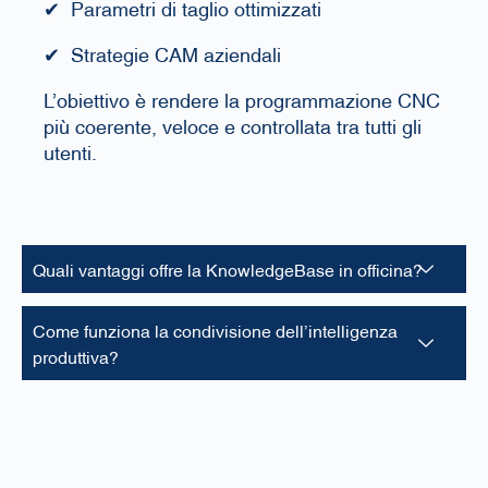
✔ Parametri di taglio ottimizzati
✔ Strategie CAM aziendali
L’obiettivo è rendere la programmazione CNC
più coerente, veloce e controllata tra tutti gli
utenti.
Quali vantaggi offre la KnowledgeBase in officina?
Come funziona la condivisione dell’intelligenza
produttiva?