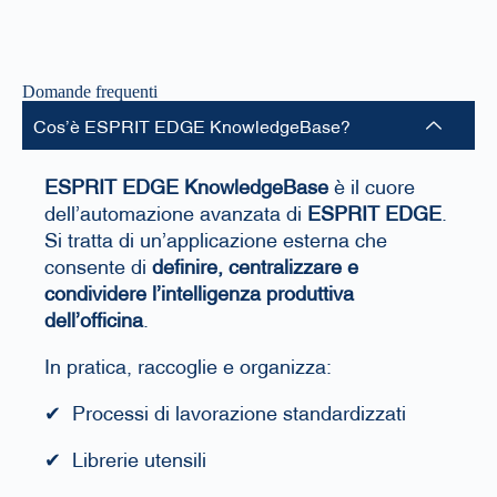
Domande frequenti
Cos’è ESPRIT EDGE KnowledgeBase?
ESPRIT EDGE KnowledgeBase
è il cuore
dell’automazione avanzata di
ESPRIT EDGE
.
Si tratta di un’applicazione esterna che
consente di
definire, centralizzare e
condividere l’intelligenza produttiva
dell’officina
.
In pratica, raccoglie e organizza:
✔ Processi di lavorazione standardizzati
✔ Librerie utensili