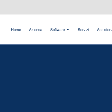
Home
Azienda
Software
Servizi
Assisten