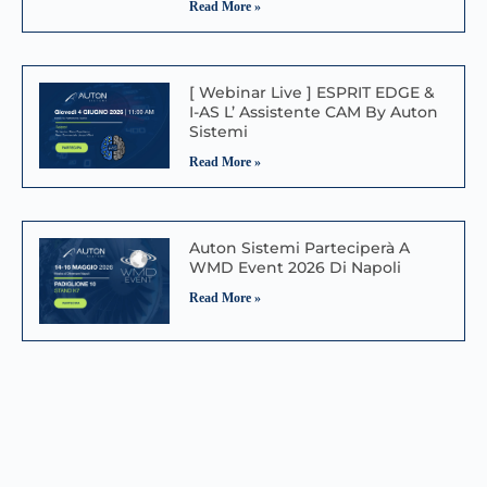
Read More »
[ Webinar Live ] ESPRIT EDGE &
I-AS L’ Assistente CAM By Auton
Sistemi
Read More »
Auton Sistemi Parteciperà A
WMD Event 2026 Di Napoli
Read More »