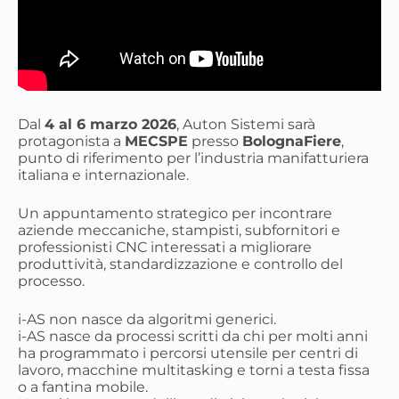
Dal
4 al 6 marzo 2026
, Auton Sistemi sarà
protagonista a
MECSPE
presso
BolognaFiere
,
punto di riferimento per l’industria manifatturiera
italiana e internazionale.
Un appuntamento strategico per incontrare
aziende meccaniche, stampisti, subfornitori e
professionisti CNC interessati a migliorare
produttività, standardizzazione e controllo del
processo.
i-AS non nasce da algoritmi generici.
i-AS nasce da processi scritti da chi per molti anni
ha programmato i percorsi utensile per centri di
lavoro, macchine multitasking e torni a testa fissa
o a fantina mobile.