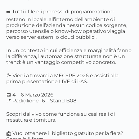
➡️ Tutti i file e i processi di programmazione
restano in locale, all’interno dell’ambiente di
produzione dell’azienda nessun codice sorgente,
percorso utensile o know-how operativo viaggia
verso server esterni o cloud pubblici.
In un contesto in cui efficienza e marginalità fanno
la differenza, l’automazione strutturata non è un
trend: è un vantaggio competitivo concreto.
🎯 Vieni a trovarci a MECSPE 2026 e assisti alla
prima presentazione LIVE di i-AS.
📅 4 – 6 Marzo 2026
📍 Padiglione 16 – Stand B08
Scopri dal vivo come funziona su casi reali di
fresatura e tornitura.
📩 Vuoi ottenere il biglietto gratuito per la fiera?