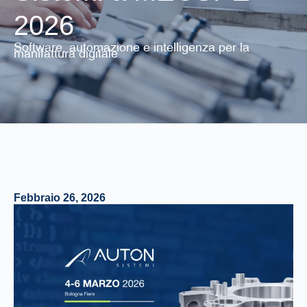
2026
Software, automazione e intelligenza per la
manifattura digitale
Febbraio 26, 2026