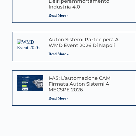
Dell’Iperammortamento
Industria 4.0
Read More »
Auton Sistemi Parteciperà A
WMD Event 2026 Di Napoli
Read More »
I-AS: L’automazione CAM
Firmata Auton Sistemi A
MECSPE 2026
Read More »