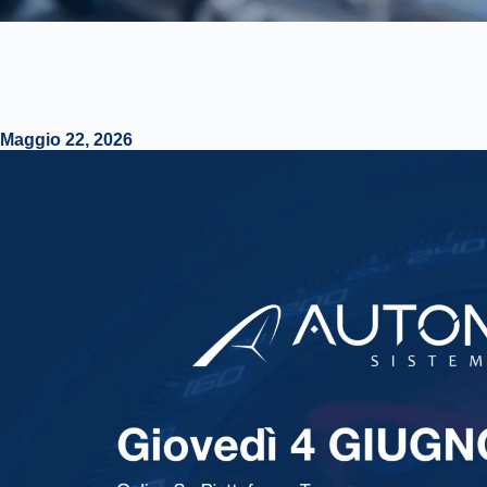
Maggio 22, 2026